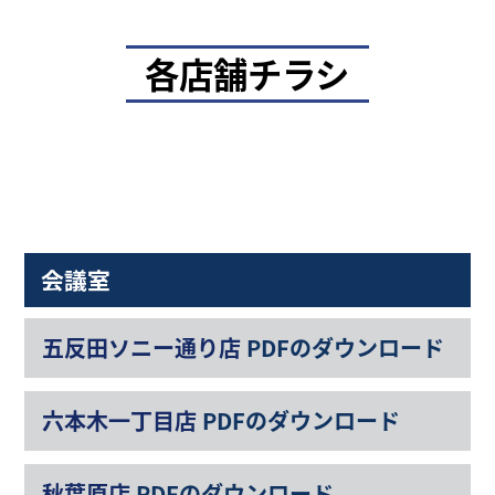
各店舗チラシ
会議室
五反田ソニー通り店
PDFのダウンロード
六本木一丁目店
PDFのダウンロード
秋葉原店
PDFのダウンロード