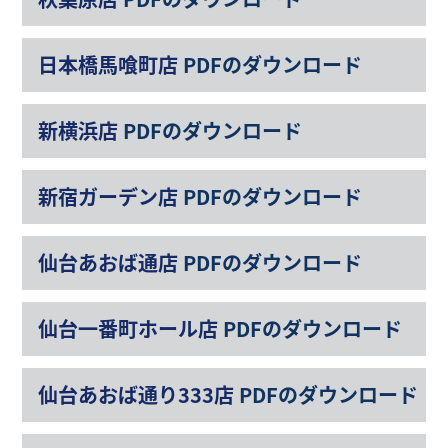
日本橋馬喰町店
PDFのダウンロード
新横浜店
PDFのダウンロード
新宿ガーデン店
PDFのダウンロード
仙台あおば通店
PDFのダウンロード
仙台一番町ホール店
PDFのダウンロード
仙台あおば通り333店
PDFのダウンロード