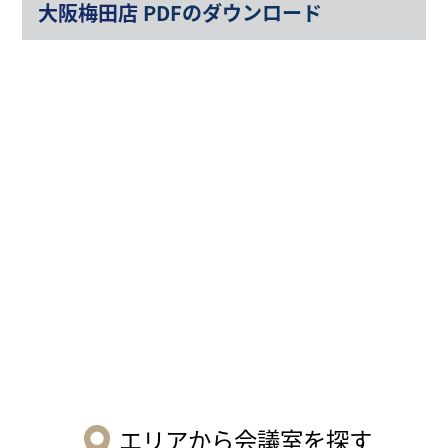
大阪梅田店
PDFのダウンロード
エリアから会議室を探す