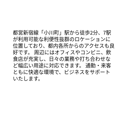
都営新宿線「小川町」駅から徒歩2分、7駅
が利用可能な利便性抜群のロケーションに
位置しており、都内各所からのアクセスも良
好です。 周辺にはオフィスやコンビニ、飲
食店が充実し、日々の業務や打ち合わせな
ど幅広い用途に対応できます。 通勤・来客
ともに快適な環境で、ビジネスをサポート
いたします。