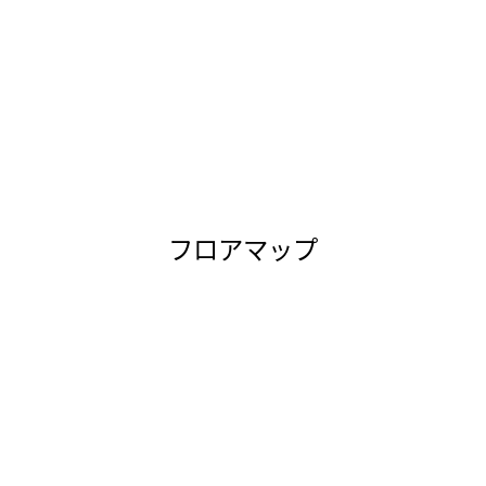
フロアマップ