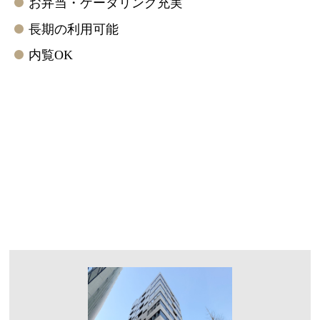
お弁当・ケータリング充実
長期の利用可能
内覧OK