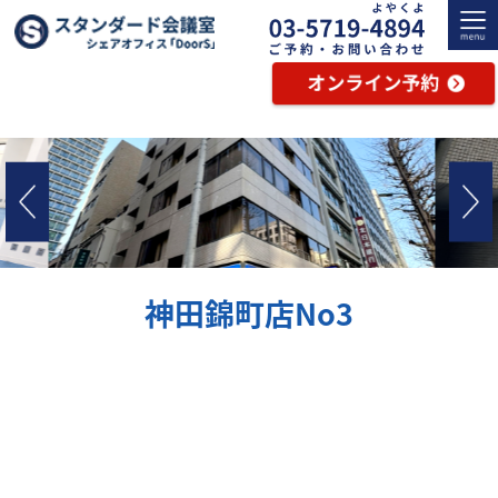
神田錦町店No3