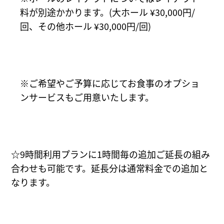
料が別途かかります。(大ホール ¥30,000円/
回、その他ホール ¥30,000円/回)
ご希望やご予算に応じてお食事のオプショ
ンサービスもご用意いたします。
☆9時間利用プランに1時間毎の追加ご延長の組み
合わせも可能です。延長分は通常料金での追加と
なります。