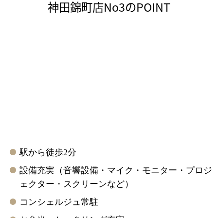
神田錦町店No3のPOINT
駅から徒歩2分
設備充実（音響設備・マイク・モニター・プロジ
ェクター・スクリーンなど）
コンシェルジュ常駐