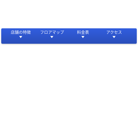
店舗の特徴
フロアマップ
料金表
アクセス