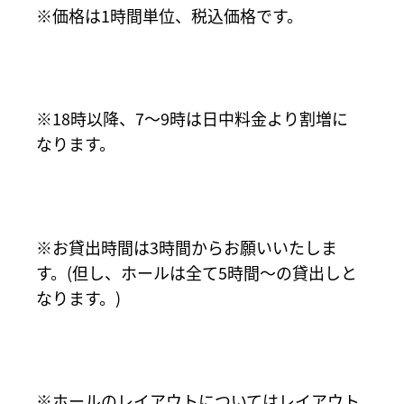
価格は1時間単位、税込価格です。
18時以降、7～9時は日中料金より割増に
なります。
お貸出時間は3時間からお願いいたしま
す。(但し、ホールは全て5時間～の貸出しと
なります。)
ホールのレイアウトについてはレイアウト