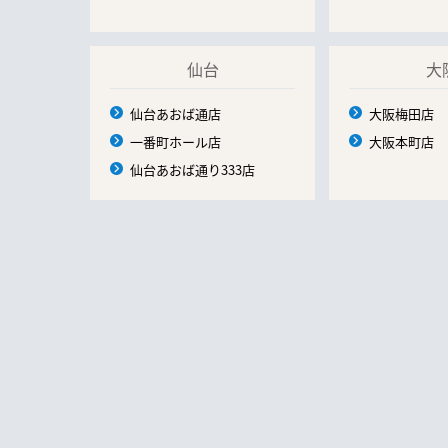
仙台
大
仙台あおば通店
大阪梅田店
一番町ホール店
大阪本町店
仙台あおば通り333店